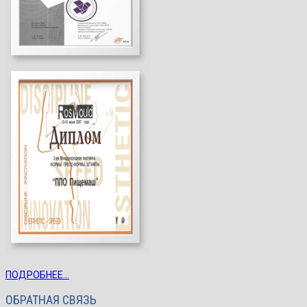
ПОДРОБНЕЕ...
ОБРАТНАЯ СВЯЗЬ