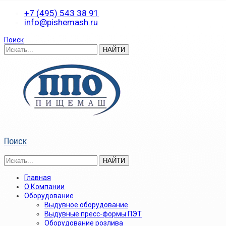
+7 (495) 543 38 91
info@pishemash.ru
Поиск
Поиск
Главная
О Компании
Оборудование
Выдувное оборудование
Выдувные пресс-формы ПЭТ
Оборудование розлива