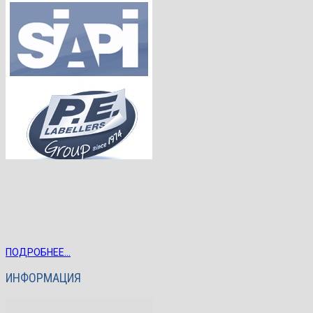
ПОДРОБНЕЕ...
ИНФОРМАЦИЯ