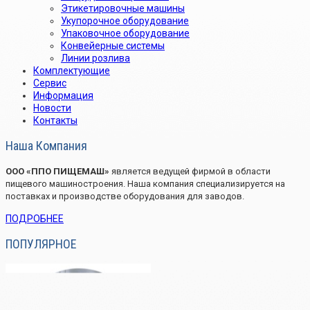
Этикетировочные машины
Укупорочное оборудование
Упаковочное оборудование
Конвейерные системы
Линии розлива
Комплектующие
Сервис
Информация
Новости
Контакты
Наша Компания
OOO «ППО ПИЩЕМАШ»
является ведущей фирмой в области
пищевого машиностроения. Наша компания специализируется на
поставках и производстве оборудования для заводов.
ПОДРОБНЕЕ
ПОПУЛЯРНОЕ