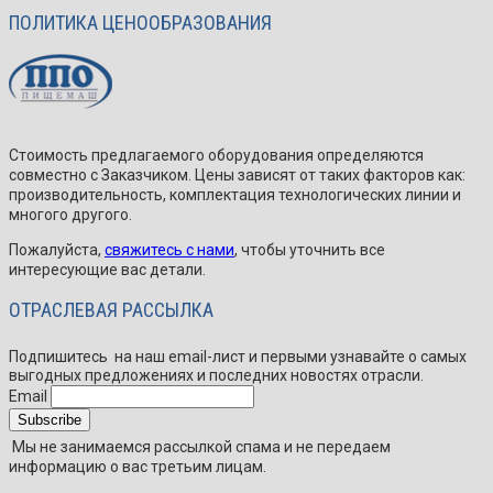
ПОЛИТИКА ЦЕНООБРАЗОВАНИЯ
Стоимость предлагаемого оборудования определяются
совместно с Заказчиком. Цены зависят от таких факторов как:
производительность, комплектация технологических линии и
многого другого.
Пожалуйста,
свяжитесь с нами
, чтобы уточнить все
интересующие вас детали.
ОТРАСЛЕВАЯ РАССЫЛКА
Подпишитесь
на наш email-лист и первыми узнавайте о самых
выгодных предложениях и последних новостях отрасли.
Email
Мы не занимаемся рассылкой спама и не передаем
информацию о вас третьим лицам.