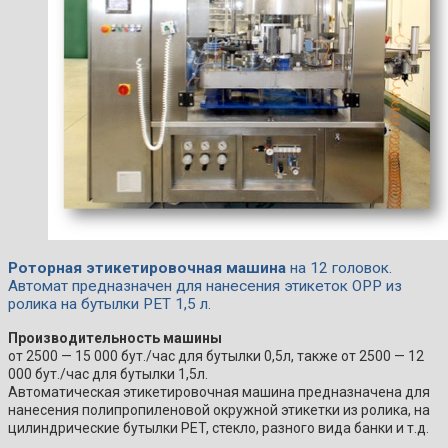
Роторная этикетировочная машина
на 12 головок.
Автомат предназначен для нанесения этикеток ОРР из
ролика на бутылки PET 1,5 л.
Производительность машины
от 2500 — 15 000 бут./час для бутылки 0,5л, также от 2500 — 12
000 бут./час для бутылки 1,5л.
Автоматическая этикетировочная машина предназначена для
нанесения полипропиленовой окружной этикетки из ролика, на
цилиндрические бутылки PET, стекло, разного вида банки и т.д.