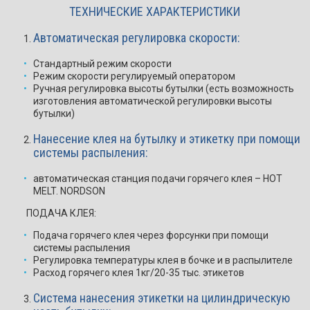
ТЕХНИЧЕСКИЕ ХАРАКТЕРИСТИКИ
Автоматическая регулировка скорости:
Стандартный режим скорости
Режим скорости регулируемый оператором
Ручная регулировка высоты бутылки (есть возможность
изготовления автоматической регулировки высоты
бутылки)
Нанесение клея на бутылку и этикетку при помощи
системы распыления:
автоматическая станция подачи горячего клея – HOT
MELT. NORDSON
ПОДАЧА КЛЕЯ:
Подача горячего клея через форсунки при помощи
системы распыления
Регулировка температуры клея в бочке и в распылителе
Расход горячего клея 1кг/20-35 тыс. этикетов
Система нанесения этикетки на цилиндрическую