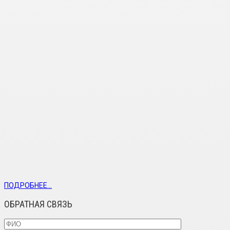
ПОДРОБНЕЕ...
ОБРАТНАЯ СВЯЗЬ