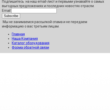
Подпишитесь
на наш email-лист и первыми узнавайте о самых
выгодных предложениях и последних новостях отрасли.
Email
Мы не занимаемся рассылкой спама и не передаем
информацию о вас третьим лицам.
Главная
Наша Компания
Каталог оборудования
Форма обратной связи