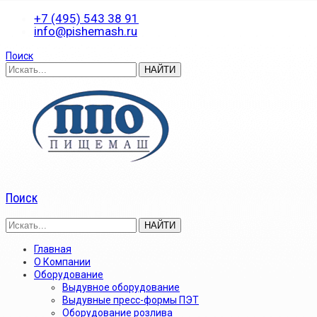
+7 (495) 543 38 91
info@pishemash.ru
Поиск
Поиск
Главная
О Компании
Оборудование
Выдувное оборудование
Выдувные пресс-формы ПЭТ
Оборудование розлива