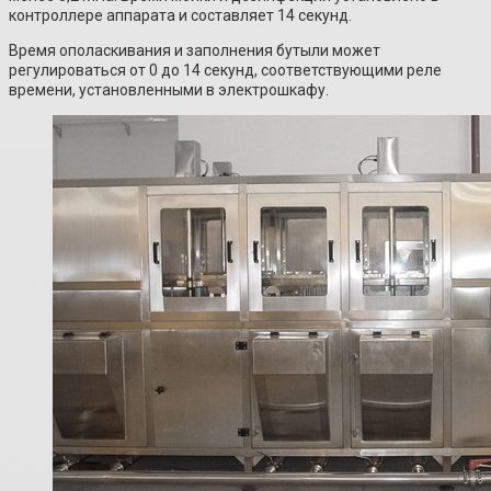
контроллере аппарата и составляет 14 секунд.
Время ополаскивания и заполнения бутыли может
регулироваться от 0 до 14 секунд, соответствующими реле
времени, установленными в электрошкафу.