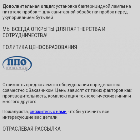
Дополнительная опция:
установка бактерицидной лампы на
питателе пробок — для санитарной обработки пробок перед
укупориванием бутылей.
МЫ ВСЕГДА ОТКРЫТЫ ДЛЯ ПАРТНЕРСТВА И
СОТРУДНИЧЕСТВА!
ПОЛИТИКА ЦЕНООБРАЗОВАНИЯ
Стоимость предлагаемого оборудования определяются
совместно с Заказчиком. Цены зависят от таких факторов как:
производительность, комплектация технологических линии и
многого другого.
Пожалуйста,
свяжитесь с нами
, чтобы уточнить все
интересующие вас детали.
ОТРАСЛЕВАЯ РАССЫЛКА