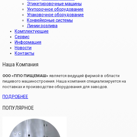
Этикетировочные машины
Укупорочное оборудование
Упаковочное оборудование
Конвейерные системы
Линии розлива
Комплектующие
Сервис
Информация
Новости
Контакты
Наша Компания
OOO «ППО ПИЩЕМАШ»
является ведущей фирмой в области
пищевого машиностроения. Наша компания специализируется на
поставках и производстве оборудования для заводов.
ПОДРОБНЕЕ
ПОПУЛЯРНОЕ