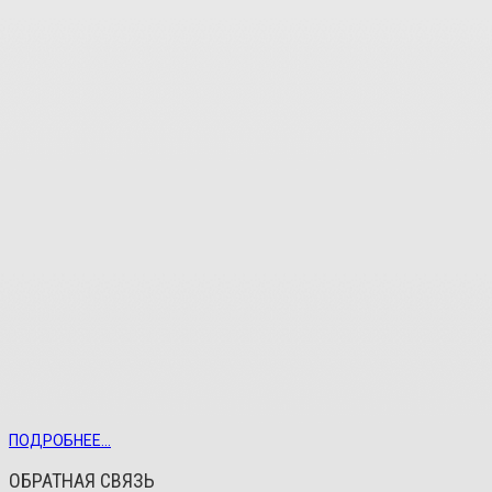
ПОДРОБНЕЕ...
ОБРАТНАЯ СВЯЗЬ