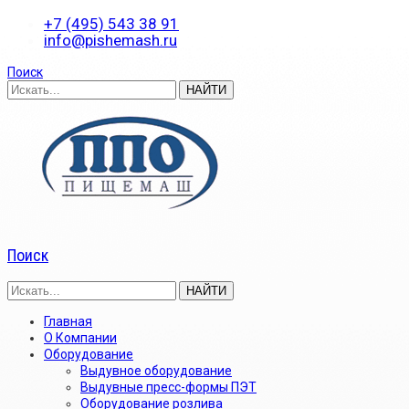
+7 (495) 543 38 91
info@pishemash.ru
Поиск
Поиск
Главная
О Компании
Оборудование
Выдувное оборудование
Выдувные пресс-формы ПЭТ
Оборудование розлива