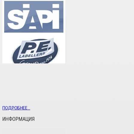
ПОДРОБНЕЕ...
ИНФОРМАЦИЯ