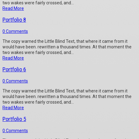
two wakes were fairly crossed, and...
Read More
Portfolio 8
0 Comments
The copy warned the Little Blind Text, that where it came from it
would have been. rewritten a thousand times. At that moment the
two wakes were fairly crossed, and...
Read More
Portfolio 6
0 Comments
The copy warned the Little Blind Text, that where it came from it
would have been. rewritten a thousand times. At that moment the
two wakes were fairly crossed, and...
Read More
Portfolio 5
0 Comments