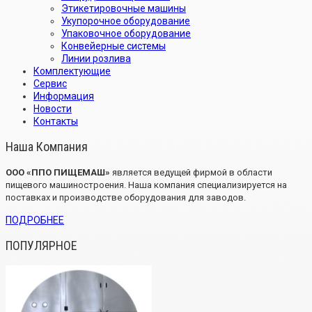
Этикетировочные машины
Укупорочное оборудование
Упаковочное оборудование
Конвейерные системы
Линии розлива
Комплектующие
Сервис
Информация
Новости
Контакты
Наша Компания
OOO «ППО ПИЩЕМАШ»
является ведущей фирмой в области
пищевого машиностроения. Наша компания специализируется на
поставках и производстве оборудования для заводов.
ПОДРОБНЕЕ
ПОПУЛЯРНОЕ